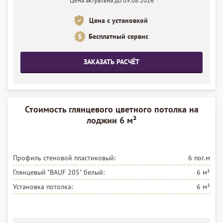
Цена актуальна до 09.08.2026
Цена с установкой
Бесплатный сервис
ЗАКАЗАТЬ РАСЧЁТ
Стоимость глянцевого цветного потолка на
лоджии 6 м²
Профиль стеновой пластиковый:
6 пог.м
Глянцевый "BAUF 205"
белый:
6 м²
Установка потолка:
6 м²