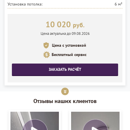
Установка потолка:
6 м²
10 020
руб.
Цена актуальна до 09.08.2026
Цена с установкой
Бесплатный сервис
ЗАКАЗАТЬ РАСЧЁТ
Отзывы наших клиентов