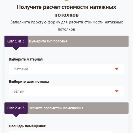
Получите расчет стоимости натяжных
потолков
Заполните простую форму для расчета стоимости натяжных
потолков
Шаг 1
из 3
Выберите тип полотна
Выберите материал
Выберите цвет потолка
Шаг 2
из 3
Укажите параметры помещения
Площадь помещения: