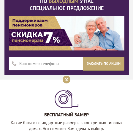
ПО
ВЫХОДНЫМ
У НАС
СПЕЦИАЛЬНОЕ ПРЕДЛОЖЕНИЕ
ЗАКАЗАТЬ ПО АКЦИИ
БЕСПЛАТНЫЙ ЗАМЕР
Какие бывают стандартные размеры в конкретных типовых
домах. Это поможет Вам сделать выбор.