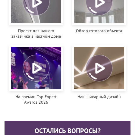
Проект для нашего
Обзор готового объекта
заказчика в частном доме
На премии Top Expert
Наш шикарный дизайн
Awards 2026
ОСТАЛИСЬ ВОПРОСЫ?