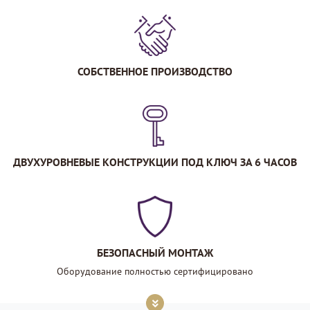
СОБСТВЕННОЕ ПРОИЗВОДСТВО
ДВУХУРОВНЕВЫЕ КОНСТРУКЦИИ ПОД КЛЮЧ ЗА 6 ЧАСОВ
БЕЗОПАСНЫЙ МОНТАЖ
Оборудование полностью сертифицировано