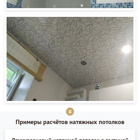
Примеры расчётов натяжных потолков