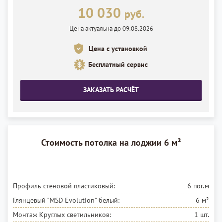
10 030
руб.
Цена актуальна до 09.08.2026
Цена с установкой
Бесплатный сервис
ЗАКАЗАТЬ РАСЧЁТ
Стоимость потолка на лоджии 6 м²
Профиль стеновой пластиковый:
6 пог.м
Глянцевый "MSD Evolution"
белый:
6 м²
Монтаж Круглых светильников:
1 шт.