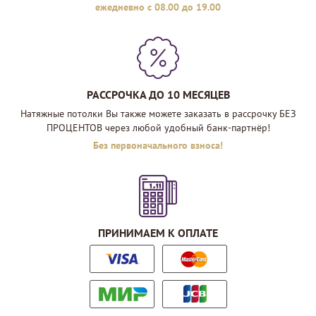
ежедневно с 08.00 до 19.00
РАССРОЧКА ДО 10 МЕСЯЦЕВ
Натяжные потолки Вы также можете заказать в рассрочку БЕЗ
ПРОЦЕНТОВ через любой удобный банк-партнёр!
Без первоначального взноса!
ПРИНИМАЕМ К ОПЛАТЕ