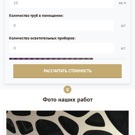
кв.м
Количество труб в помещении:
шт.
Количество осветительных приборов:
шт.
РАССЧИТАТЬ СТОИМОСТЬ
Фото наших работ