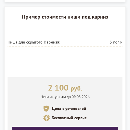
Пример стоимости ниши под карниз
Ниша для скрытого Карниза:
3 пог.м
2 100
руб.
Цена актуальна до 09.08.2026
Цена с установкой
Бесплатный сервис