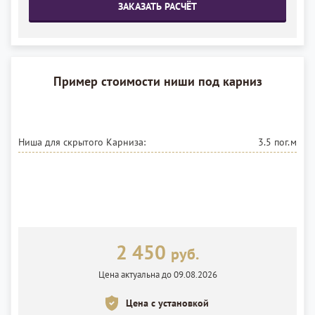
ЗАКАЗАТЬ РАСЧЁТ
Пример стоимости ниши под карниз
Ниша для скрытого Карниза:
3.5 пог.м
2 450
руб.
Цена актуальна до 09.08.2026
Цена с установкой