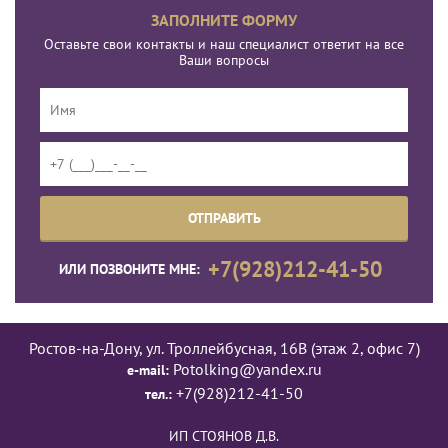
ЗАПОЛНИТЕ ФОРМУ
Оставьте свои контакты и наш специалист ответит на все
Ваши вопросы
+7(928)212-41-50
ИЛИ ПОЗВОНИТЕ МНЕ:
Ростов-на-Дону, ул. Троллейбусная, 16В (этаж 2, офис 7)
Potolking@yandex.ru
e-mail:
+7(928)212-41-50
тел.:
ИП СТОЯНОВ Д.В.