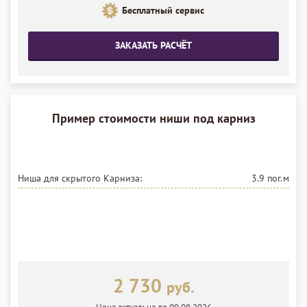
Бесплатный сервис
ЗАКАЗАТЬ РАСЧЁТ
Пример стоимости ниши под карниз
Ниша для скрытого Карниза:
3.9 пог.м
2 730
руб.