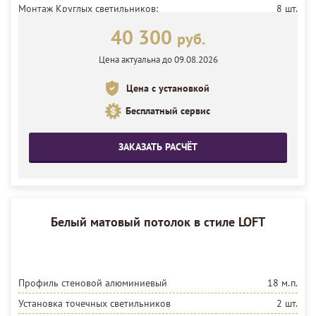
Монтаж Круглых светильников:
8 шт.
Установка потолка:
30 м²
40 300
руб.
Цена актуальна до 09.08.2026
Цена с установкой
Бесплатный сервис
ЗАКАЗАТЬ РАСЧЁТ
Белый матовый потолок в стиле LOFT
Профиль стеновой алюминиевый
18 м.п.
Установка точечных светильников
2 шт.