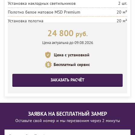
Установка накладных светильников
2 шт.
Полотно белое матовое MSD Premium
20 м²
Установка полотна
20 м²
24 800
руб.
Цена актуальна до 09.08.2026
Цена с установкой
Бесплатный сервис
ЗАКАЗАТЬ РАСЧЁТ
ЗАЯВКА НА БЕСПЛАТНЫЙ ЗАМЕР
Оставьте свой номер и мы перезвоним через 2 минуты