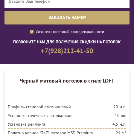
Согласен с
политикой конфиденциальности
ПОЗВОНИТЕ НАМ ДЛЯ ПОЛУЧЕНИЯ СКИДКИ НА ПОТОЛОК
+7(928)212-41-50
Черный матовый потолок в стиле LOFT
Профиль стеновой алюминиевый
20 м.п.
Установка точечных светильников
10 шт.
Установка рейлинга
4,5 м.п.
Полотно черное (347) матовое MSD Premium
24 м²