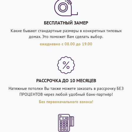
БЕСПЛАТНЫЙ ЗАМЕР
Какие бывают стандартные размеры в конкретных типовых
домах. Это поможет Вам сделать выбор.
ежедневно с 08.00 до 19.00
РАССРОЧКА ДО 10 МЕСЯЦЕВ
Натяжные потолки Вы также можете заказать в рассрочку БЕЗ
ПРОЦЕНТОВ через любой удобный банк-партнёр!
Без первоначального взноса!