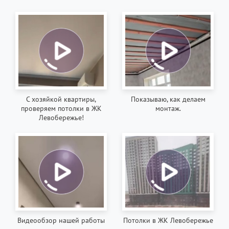
С хозяйкой квартиры,
Показываю, как делаем
проверяем потолки в ЖК
монтаж.
Левобережье!
Видеообзор нашей работы
Потолки в ЖК Левобережье