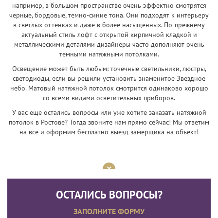
например, в большом пространстве очень эффектно смотрятся
черные, бордовые, темно-синие тона. Они подходят к интерьеру
в светлых оттенках и даже в более насыщенных. По-прежнему
актуальный стиль лофт с открытой кирпичной кладкой и
металлическими деталями дизайнеры часто дополняют очень
темными натяжными потолками.
Освещение может быть любым: точечные светильники, люстры,
светодиоды, если вы решили установить знаменитое Звездное
небо. Матовый натяжной потолок смотрится одинаково хорошо
со всеми видами осветительных приборов.
У вас еще остались вопросы или уже хотите заказать натяжной
потолок в Ростове? Тогда звоните нам прямо сейчас! Мы ответим
на все и оформим бесплатно выезд замерщика на объект!
ОСТАЛИСЬ ВОПРОСЫ?
ЗАПОЛНИТЕ ФОРМУ