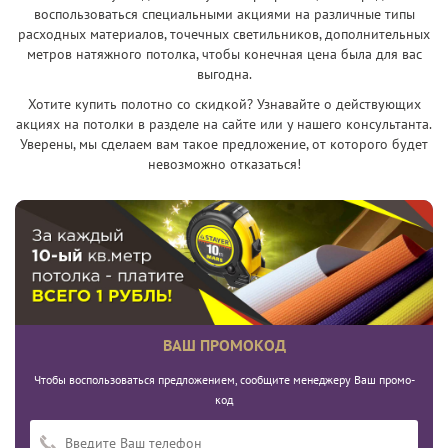
воспользоваться специальными акциями на различные типы
расходных материалов, точечных светильников, дополнительных
метров натяжного потолка, чтобы конечная цена была для вас
выгодна.
Хотите купить полотно со скидкой? Узнавайте о действующих
акциях на потолки в разделе на сайте или у нашего консультанта.
Уверены, мы сделаем вам такое предложение, от которого будет
невозможно отказаться!
ВАШ ПРОМОКОД
Чтобы воспользоваться предложением, сообщите менеджеру Ваш промо-
код