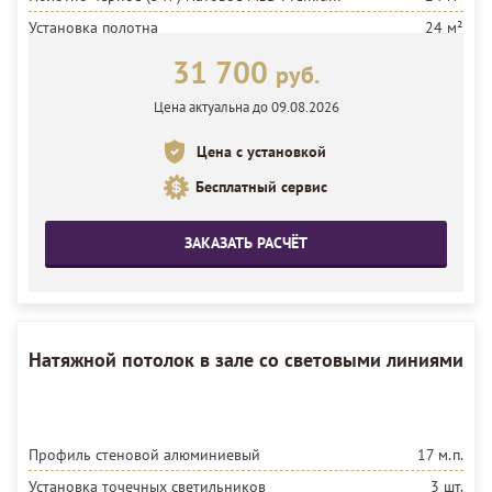
Установка полотна
24 м²
31 700
руб.
Цена актуальна до 09.08.2026
Цена с установкой
Бесплатный сервис
ЗАКАЗАТЬ РАСЧЁТ
Натяжной потолок в зале со световыми линиями
Профиль стеновой алюминиевый
17 м.п.
Установка точечных светильников
3 шт.