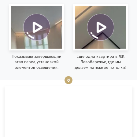
Показываю завершающий
Еще одна квартира в ЖК
этап перед установкой
Левобережье, где мы
элементов освещения.
делаем натяжные потолки!