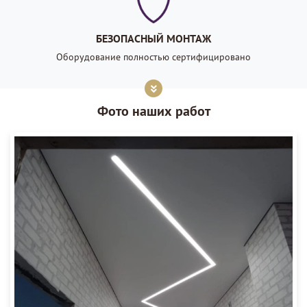
БЕЗОПАСНЫЙ МОНТАЖ
Оборудование полностью сертифицировано
Фото наших работ