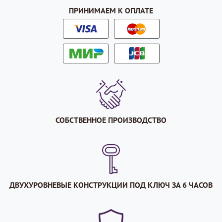
ПРИНИМАЕМ К ОПЛАТЕ
СОБСТВЕННОЕ ПРОИЗВОДСТВО
ДВУХУРОВНЕВЫЕ КОНСТРУКЦИИ ПОД КЛЮЧ ЗА 6 ЧАСОВ