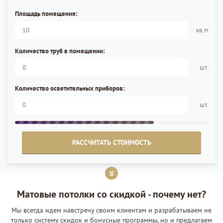
Площадь помещения:
кв.м
Количество труб в помещении:
шт.
Количество осветительных приборов:
шт.
РАССЧИТАТЬ СТОИМОСТЬ
Матовые потолки со скидкой - почему нет?
Мы всегда идем навстречу своим клиентам и разрабатываем не
только систему скидок и бонусные программы, но и предлагаем