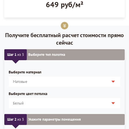
649 руб/м²
Получите бесплатный расчет стоимости прямо
сейчас
Шаг 1
из 3
Выберите тип полотна
Выберите материал
Выберите цвет потолка
Шаг 2
из 3
Укажите параметры помещения