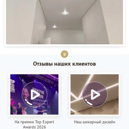
Отзывы наших клиентов
На премии Top Expert
Наш шикарный дизайн
Awards 2026