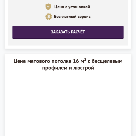
Цена с установкой
Установка полотна
18 м²
Бесплатный сервис
ЗАКАЗАТЬ РАСЧЁТ
Цена матового потолка 16 м² с бесщелевым
профилем и люстрой