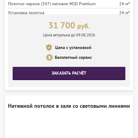
Полотно черное (347) матовое MSD Premium
24 м²
Установка полотна
24 м²
31 700
руб.
Цена актуальна до 09.08.2026
Цена с установкой
Бесплатный сервис
ЗАКАЗАТЬ РАСЧЁТ
Натяжной потолок в зале со световыми линиями