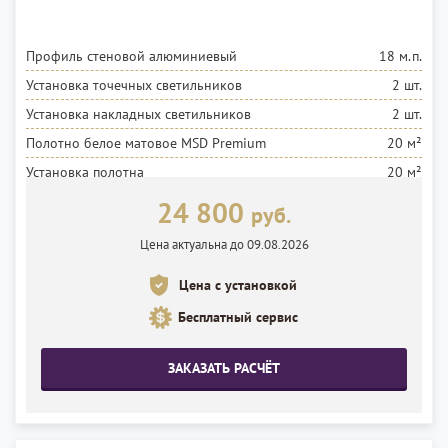
Профиль стеновой алюминиевый
18 м.п.
Установка точечных светильников
2 шт.
Установка накладных светильников
2 шт.
Полотно белое матовое MSD Premium
20 м²
Установка полотна
20 м²
24 800
руб.
Цена актуальна до 09.08.2026
Цена с установкой
Бесплатный сервис
ЗАКАЗАТЬ РАСЧЁТ