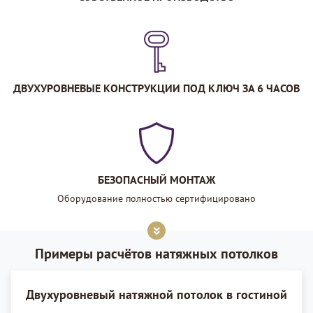
ДВУХУРОВНЕВЫЕ КОНСТРУКЦИИ ПОД КЛЮЧ ЗА 6 ЧАСОВ
БЕЗОПАСНЫЙ МОНТАЖ
Оборудование полностью сертифицировано
Примеры расчётов натяжных потолков
Двухуровневый натяжной потолок в гостиной