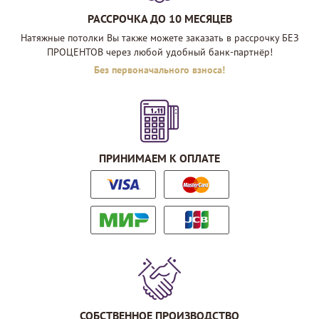
РАССРОЧКА ДО 10 МЕСЯЦЕВ
Натяжные потолки Вы также можете заказать в рассрочку БЕЗ
ПРОЦЕНТОВ через любой удобный банк-партнёр!
Без первоначального взноса!
ПРИНИМАЕМ К ОПЛАТЕ
СОБСТВЕННОЕ ПРОИЗВОДСТВО