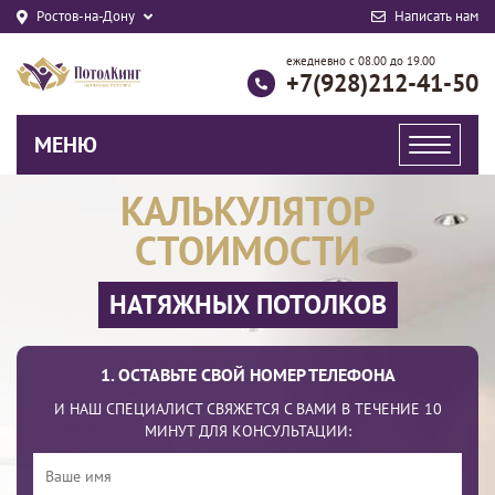
Ростов-на-Дону
Написать нам
ежедневно с 08.00 до 19.00
+7(928)212-41-50
МЕНЮ
КАЛЬКУЛЯТОР
СТОИМОСТИ
НАТЯЖНЫХ ПОТОЛКОВ
1. ОСТАВЬТЕ СВОЙ НОМЕР ТЕЛЕФОНА
И НАШ СПЕЦИАЛИСТ СВЯЖЕТСЯ С ВАМИ В ТЕЧЕНИЕ 10
МИНУТ ДЛЯ КОНСУЛЬТАЦИИ: