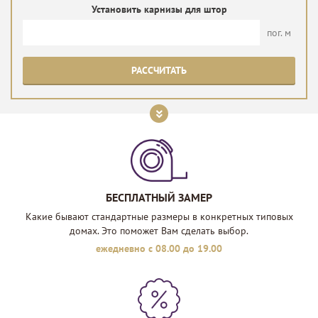
Установить карнизы для штор
пог. м
РАССЧИТАТЬ
БЕСПЛАТНЫЙ ЗАМЕР
Какие бывают стандартные размеры в конкретных типовых
домах. Это поможет Вам сделать выбор.
ежедневно с 08.00 до 19.00