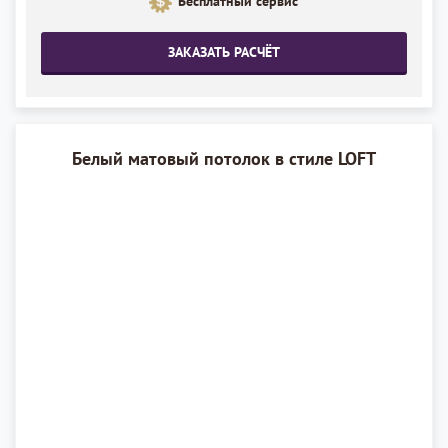
Бесплатный сервис
ЗАКАЗАТЬ РАСЧЁТ
Белый матовый потолок в стиле LOFT