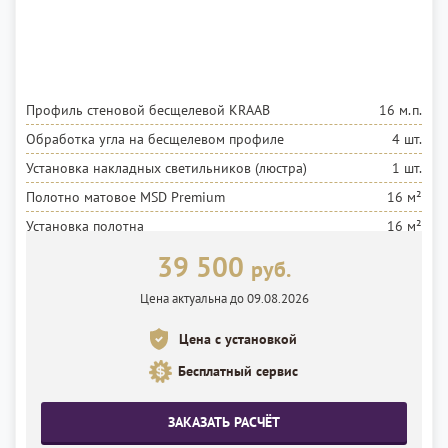
Профиль стеновой бесщелевой KRAAB
16 м.п.
Обработка угла на бесщелевом профиле
4 шт.
Установка накладных светильников (люстра)
1 шт.
Полотно матовое MSD Premium
16 м²
Установка полотна
16 м²
39 500
руб.
Цена актуальна до 09.08.2026
Цена с установкой
Бесплатный сервис
ЗАКАЗАТЬ РАСЧЁТ