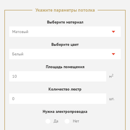
Укажите параметры потолка
Выберите материал
Выберите цвет
Площадь помещения
2
м
Количество люстр
шт.
Нужна электропроводка
Да
Нет