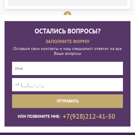
ОСТАЛИСЬ ВОПРОСЫ?
ЗАПОЛНИТЕ ФОРМУ
Оставьте свои контакты и наш специалист ответит на все
Ваши вопросы
+7(928)212-41-50
ИЛИ ПОЗВОНИТЕ МНЕ: