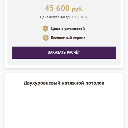
45 600
руб.
Цена актуальна до 09.08.2026
Цена с установкой
Бесплатный сервис
ЗАКАЗАТЬ РАСЧЁТ
Двухуровневый натяжной потолок